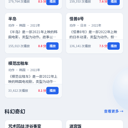
179,764
次播放
8.5
分
播放
159,353
次播放
7.6
分
播放
洁有力，角色动机清晰可信。
景展开，细节伏笔贯穿全片，回
片…
看…
96:28
68:25
半岛
怪兽8号
半岛
怪兽8号
连载中
杜比
动作
·
韩国
·
2021
年
动作
·
日本
·
2022
年
《半岛》是一部2021年上映的韩
《怪兽8号》是一部2022年上映
国电影，类型为动作。故事以真
的日本动漫，类型为动作。叙事
实细腻的情感刻画见长，多条人
节奏张弛有度，细节伏笔贯穿全
155,013
次播放
8.8
分
播放
136,141
次播放
7.5
分
播放
物线并行推进，最终在关键节
片，回看时会有新的发现。口
点…
碑…
60:15
模范出租车
模范出租车
高分
动作
·
韩国
·
2022
年
《模范出租车》是一部2022年上
映的韩国电视剧，类型为动作。
镜头语言注重氛围营造，类型元
33,612
次播放
8.1
分
播放
素与人物成长紧密结合，观感
层…
科幻奇幻
查看更多 →
61:03
33:41
咒术回战 涉谷事变
迷宫饭
咒术回战 涉谷事变
迷宫饭
热播
独播