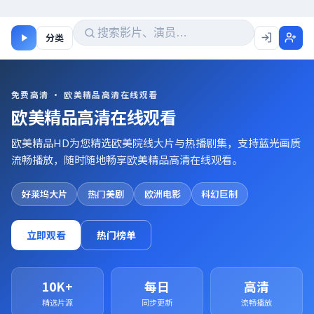
分类
欧美精品高清在线观看
免费高清 · 欧美精品高清在线观看
欧美精品高清在线观看
欧美精品HD为您精选欧美院线大片与热播剧集，支持蓝光画质
流畅播放，随时随地畅享欧美精品高清在线观看。
好莱坞大片
热门美剧
欧洲电影
科幻巨制
立即观看
热门榜单
10K+
每日
高清
精选片源
同步更新
流畅播放