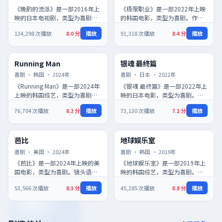
《晚酌的流派》是一部2016年上
《极限职业》是一部2022年上映
映的日本电视剧，类型为喜剧。
的韩国电影，类型为喜剧。作品
作品围绕人物命运与时代背景展
围绕人物命运与时代背景展开，
134,298
次播放
8.0
分
播放
91,318
次播放
8.4
分
播放
开，类型元素与人物成长紧密
细节伏笔贯穿全片，回看时会
结…
有…
94:39
99:23
Running Man
银魂 最终篇
Running Man
银魂 最终篇
连载中
院线
喜剧
·
韩国
·
2024
年
喜剧
·
日本
·
2022
年
《Running Man》是一部2024年
《银魂 最终篇》是一部2022年上
上映的韩国综艺，类型为喜剧。
映的日本电影，类型为喜剧。作
故事以真实细腻的情感刻画见
品围绕人物命运与时代背景展
76,704
次播放
8.2
分
播放
73,130
次播放
7.1
分
播放
长，对白简洁有力，角…
开，主角在困境中不断做出选
择…
99:21
77:34
芭比
地球娱乐室
芭比
地球娱乐室
连载中
连载中
喜剧
·
美国
·
2024
年
喜剧
·
韩国
·
2019
年
《芭比》是一部2024年上映的美
《地球娱乐室》是一部2019年上
国电影，类型为喜剧。镜头语言
映的韩国综艺，类型为喜剧。作
注重氛围营造，多条人物线并行
品围绕人物命运与时代背景展
53,566
次播放
8.3
分
播放
45,285
次播放
8.8
分
播放
推进，最终在关键节点交汇碰
开，对白简洁有力，角色动机清
撞…
晰…