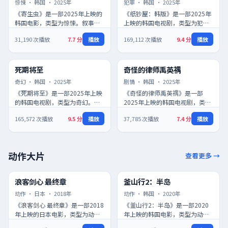
惊悚
·
韩国
·
2025
年
犯罪
·
韩国
·
2025
年
《寄生虫》是一部2025年上映的
《纸钞屋：韩版》是一部2025年
韩国电影，类型为惊悚。叙事节
上映的韩国电视剧，类型为犯
奏张弛有度，对白简洁有力，角
罪。叙事节奏张弛有度，细节伏
31,190
次播放
7.7
分
播放
169,112
次播放
9.4
分
播放
色动机清晰可信。适合喜爱欧
笔贯穿全片，回看时会有新的发
美…
现…
58:02
43:29
死期将至
奇怪的律师禹英禑
死期将至
奇怪的律师禹英禑
4K
院线
奇幻
·
韩国
·
2025
年
剧情
·
韩国
·
2025
年
《死期将至》是一部2025年上映
《奇怪的律师禹英禑》是一部
的韩国电视剧，类型为奇幻。故
2025年上映的韩国电视剧，类型
事以真实细腻的情感刻画见长，
为剧情。故事以真实细腻的情感
165,572
次播放
9.5
分
播放
37,785
次播放
7.4
分
播放
多条人物线并行推进，最终在
刻画见长，主角在困境中不断做
关…
出…
动作大片
查看更多 →
99:11
96:25
浪客剑心 最终章
釜山行2：半岛
浪客剑心 最终章
釜山行2：半岛
完结
杜比
动作
·
日本
·
2018
年
动作
·
韩国
·
2020
年
《浪客剑心 最终章》是一部2018
《釜山行2：半岛》是一部2020
年上映的日本电影，类型为动
年上映的韩国电影，类型为动
作。叙事节奏张弛有度，对白简
作。作品围绕人物命运与时代背