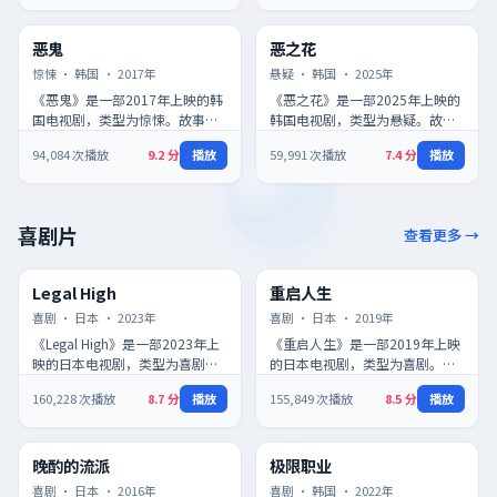
会…
…
36:58
53:42
恶鬼
恶之花
恶鬼
恶之花
高分
独播
惊悚
·
韩国
·
2017
年
悬疑
·
韩国
·
2025
年
《恶鬼》是一部2017年上映的韩
《恶之花》是一部2025年上映的
国电视剧，类型为惊悚。故事以
韩国电视剧，类型为悬疑。故事
真实细腻的情感刻画见长，主角
以真实细腻的情感刻画见长，细
94,084
次播放
9.2
分
播放
59,991
次播放
7.4
分
播放
在困境中不断做出选择，推动
节伏笔贯穿全片，回看时会有
情…
新…
喜剧片
查看更多 →
50:51
25:24
Legal High
重启人生
Legal High
重启人生
4K
杜比
喜剧
·
日本
·
2023
年
喜剧
·
日本
·
2019
年
《Legal High》是一部2023年上
《重启人生》是一部2019年上映
映的日本电视剧，类型为喜剧。
的日本电视剧，类型为喜剧。剧
作品围绕人物命运与时代背景展
情在悬念与温情之间反复切换，
160,228
次播放
8.7
分
播放
155,849
次播放
8.5
分
播放
开，多条人物线并行…
细节伏笔贯穿全片，回看时会
有…
42:40
99:30
晚酌的流派
极限职业
晚酌的流派
极限职业
4K
完结
喜剧
·
日本
·
2016
年
喜剧
·
韩国
·
2022
年