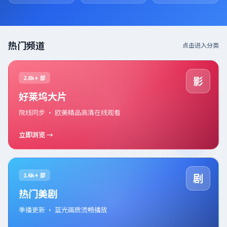
热门频道
点击进入分类
2.8k+ 部
影
好莱坞大片
院线同步 · 欧美精品高清在线观看
立即浏览 →
1.6k+ 部
剧
热门美剧
季播更新 · 蓝光画质流畅播放