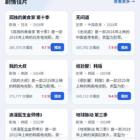
剧情佳片
查看更多 →
49:44
99:01
孤独的美食家 第十季
无间道
孤独的美食家 第十季
无间道
完结
连载中
剧情
·
日本
·
2016
年
犯罪
·
中国香港
·
2016
年
《孤独的美食家 第十季》是一部
《无间道》是一部2016年上映的
2016年上映的日本电视剧，类型
中国香港电影，类型为犯罪。剧
为剧情。剧情在悬念与温情之间
情在悬念与温情之间反复切换，
183,535
次播放
9.7
分
播放
183,092
次播放
7.9
分
播放
反复切换，多条人物线并行推…
类型元素与人物成长紧密结合，
…
61:48
32:31
我的大叔
纸钞屋：韩版
我的大叔
纸钞屋：韩版
热播
杜比
剧情
·
韩国
·
2024
年
犯罪
·
韩国
·
2025
年
《我的大叔》是一部2024年上映
《纸钞屋：韩版》是一部2025年
的韩国电视剧，类型为剧情。故
上映的韩国电视剧，类型为犯
事以真实细腻的情感刻画见长，
罪。叙事节奏张弛有度，细节伏
172,777
次播放
7.2
分
播放
169,112
次播放
9.4
分
播放
对白简洁有力，角色动机清晰
笔贯穿全片，回看时会有新的发
可…
现…
34:59
87:43
浪漫医生金师傅3
地球脉动 第三季
浪漫医生金师傅3
地球脉动 第三季
完结
独播
剧情
·
韩国
·
2022
年
剧情
·
英国
·
2018
年
《浪漫医生金师傅3》是一部
《地球脉动 第三季》是一部2018
2022年上映的韩国电视剧，类型
年上映的英国纪录片，类型为剧